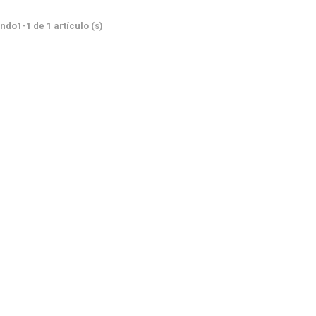
do1-1 de 1 artículo (s)