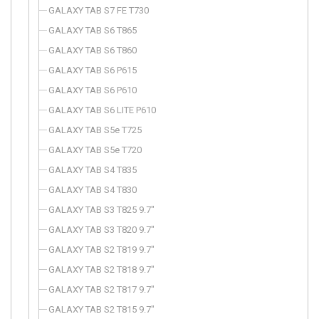
GALAXY TAB S7 FE T730
GALAXY TAB S6 T865
GALAXY TAB S6 T860
GALAXY TAB S6 P615
GALAXY TAB S6 P610
GALAXY TAB S6 LITE P610
GALAXY TAB S5e T725
GALAXY TAB S5e T720
GALAXY TAB S4 T835
GALAXY TAB S4 T830
GALAXY TAB S3 T825 9.7"
GALAXY TAB S3 T820 9.7"
GALAXY TAB S2 T819 9.7"
GALAXY TAB S2 T818 9.7"
GALAXY TAB S2 T817 9.7"
GALAXY TAB S2 T815 9.7"