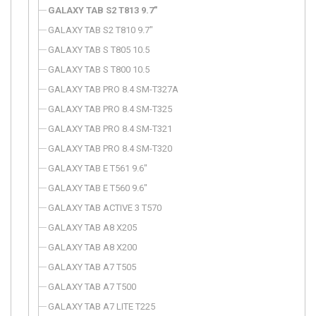
GALAXY TAB S2 T813 9.7"
GALAXY TAB S2 T810 9.7"
GALAXY TAB S T805 10.5
GALAXY TAB S T800 10.5
GALAXY TAB PRO 8.4 SM-T327A
GALAXY TAB PRO 8.4 SM-T325
GALAXY TAB PRO 8.4 SM-T321
GALAXY TAB PRO 8.4 SM-T320
GALAXY TAB E T561 9.6"
GALAXY TAB E T560 9.6"
GALAXY TAB ACTIVE 3 T570
GALAXY TAB A8 X205
GALAXY TAB A8 X200
GALAXY TAB A7 T505
GALAXY TAB A7 T500
GALAXY TAB A7 LITE T225