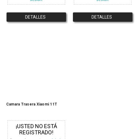
DETALLES
DETALLES
Camara Trasera Xiaomi 11T
¡USTED NO ESTÁ
REGISTRADO!