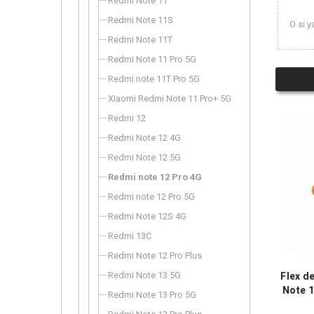
Redmi Note 11
Redmi Note 11S
O si y
Redmi Note 11T
Redmi Note 11 Pro 5G
Redmi note 11T Pro 5G
Xiaomi Redmi Note 11 Pro+ 5G
Redmi 12
Redmi Note 12 4G
Redmi Note 12 5G
Redmi note 12 Pro 4G
Redmi note 12 Pro 5G
Redmi Note 12S 4G
Redmi 13C
Redmi Note 12 Pro Plus
Redmi Note 13 5G
Flex d
Note 
Redmi Note 13 Pro 5G