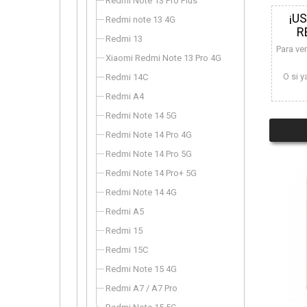
Redmi Note 13 Pro Plus
¡U
Redmi note 13 4G
R
Redmi 13
Para ve
Xiaomi Redmi Note 13 Pro 4G
O si y
Redmi 14C
Redmi A4
Redmi Note 14 5G
Redmi Note 14 Pro 4G
Redmi Note 14 Pro 5G
Redmi Note 14 Pro+ 5G
Redmi Note 14 4G
Redmi A5
Redmi 15
Redmi 15C
Redmi Note 15 4G
Redmi A7 / A7 Pro