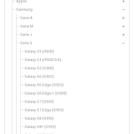
Apple
Samsung
Serie A
Serie M
Serie J
Serie S
Galaxy S3 (i9300)
Galaxy S4 (i9500/5/6)
Galaxy S5 (G900)
Galaxy S6 (G920)
Galaxy S6 Edge (G925)
Galaxy S6 Edge + (G928)
Galaxy S7 (G930)
Galaxy S7 Edge (G935)
Galaxy S8 (G950)
Galaxy S8+ (G955)