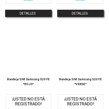
DETALLES
DETALLES
Bandeja SIM Samsung S20 FE
Bandeja SIM Samsung S20 FE
*ROJO*
*VERDE*
¡USTED NO ESTÁ
¡USTED NO ESTÁ
REGISTRADO!
REGISTRADO!