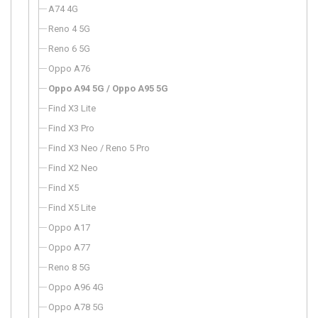
A74 4G
Reno 4 5G
Reno 6 5G
Oppo A76
Oppo A94 5G / Oppo A95 5G
Find X3 Lite
Find X3 Pro
Find X3 Neo / Reno 5 Pro
Find X2 Neo
Find X5
Find X5 Lite
Oppo A17
Oppo A77
Reno 8 5G
Oppo A96 4G
Oppo A78 5G