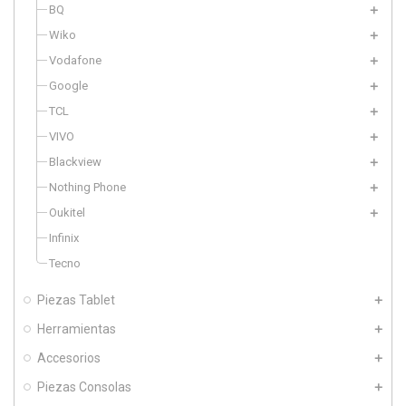
BQ
Wiko
Vodafone
Google
TCL
VIVO
Blackview
Nothing Phone
Oukitel
Infinix
Tecno
Piezas Tablet
Herramientas
Accesorios
Piezas Consolas