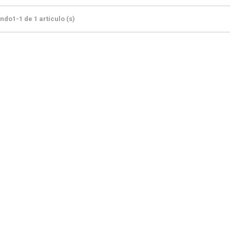
do1-1 de 1 artículo (s)