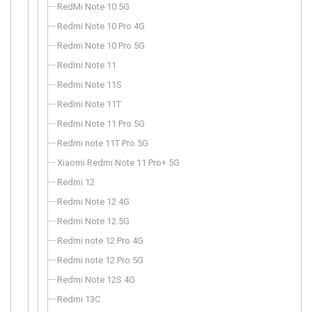
RedMi Note 10 5G
Redmi Note 10 Pro 4G
Redmi Note 10 Pro 5G
Redmi Note 11
Redmi Note 11S
Redmi Note 11T
Redmi Note 11 Pro 5G
Redmi note 11T Pro 5G
Xiaomi Redmi Note 11 Pro+ 5G
Redmi 12
Redmi Note 12 4G
Redmi Note 12 5G
Redmi note 12 Pro 4G
Redmi note 12 Pro 5G
Redmi Note 12S 4G
Redmi 13C