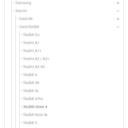
Samsung
Xiaomi
Serie Mi
Serie RedMi
RedMi Go
Redmi A1
Redmi A1+
Redmi A2 / A2+
Redmi A3 4G
RedMi 4
RedMi 4A
RedMi 4x
RedMi 4 Pro
RedMi Note 4
RedMi Note 4x
RedMi 5