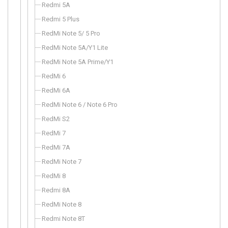
Redmi 5A
Redmi 5 Plus
RedMi Note 5/ 5 Pro
RedMi Note 5A/Y1 Lite
RedMi Note 5A Prime/Y1
RedMi 6
RedMi 6A
RedMi Note 6 / Note 6 Pro
RedMi S2
RedMi 7
RedMi 7A
RedMi Note 7
RedMi 8
Redmi 8A
RedMi Note 8
Redmi Note 8T