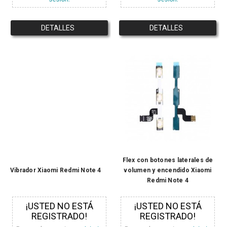
DETALLES
DETALLES
Flex con botones laterales de
Vibrador Xiaomi Redmi Note 4
volumen y encendido Xiaomi
Redmi Note 4
¡USTED NO ESTÁ
¡USTED NO ESTÁ
REGISTRADO!
REGISTRADO!