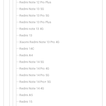
Redmi Note 12 Pro Plus
Redmi Note 13 5G
Redmi Note 13 Pro 5G
Redmi Note 13 Pro Plus
Redmi note 13 4G
Redmi 13
Xiaomi Redmi Note 13 Pro 4G
Redmi 14C
Redmi A4
Redmi Note 14 5G
Redmi Note 14 Pro 4G
Redmi Note 14 Pro 5G
Redmi Note 14 Pro+ 5G
Redmi Note 14 4G
Redmi A5
Redmi 15