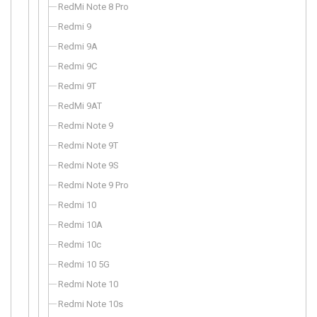
RedMi Note 8 Pro
Redmi 9
Redmi 9A
Redmi 9C
Redmi 9T
RedMi 9AT
Redmi Note 9
Redmi Note 9T
Redmi Note 9S
Redmi Note 9 Pro
Redmi 10
Redmi 10A
Redmi 10c
Redmi 10 5G
Redmi Note 10
Redmi Note 10s