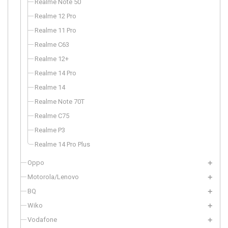
Realme Note 50
Realme 12 Pro
Realme 11 Pro
Realme C63
Realme 12+
Realme 14 Pro
Realme 14
Realme Note 70T
Realme C75
Realme P3
Realme 14 Pro Plus
Oppo
Motorola/Lenovo
BQ
Wiko
Vodafone