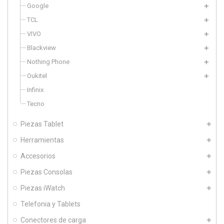
Google
TCL
VIVO
Blackview
Nothing Phone
Oukitel
Infinix
Tecno
Piezas Tablet
Herramientas
Accesorios
Piezas Consolas
Piezas iWatch
Telefonia y Tablets
Conectores de carga