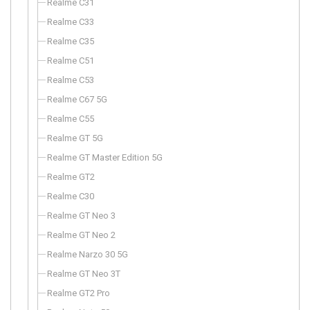
Realme C31
Realme C33
Realme C35
Realme C51
Realme C53
Realme C67 5G
Realme C55
Realme GT 5G
Realme GT Master Edition 5G
Realme GT2
Realme C30
Realme GT Neo 3
Realme GT Neo 2
Realme Narzo 30 5G
Realme GT Neo 3T
Realme GT2 Pro