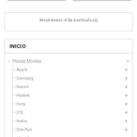
Mostrando1-4 de 4 artículo (s)
INICIO
Piezas Móviles
Apple
Samsung
Xiaomi
Huawei
Sony
ZTE
Nokia
One Plus