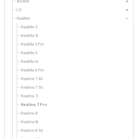
Alcatel
LG
RealMe
RealMe 5
RealMe 5i
RealMe 5 Pro
RealMe 6
RealMe 6i
RealMe 6 Pro
Realme 7 4G
Realme 7 5G
Realme 7i
Realme 7 Pro
Realme 8
Realme 8i
Realme 8 5G