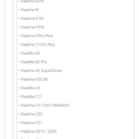
Realme 8 Pro
Realme 9i
Realme 9 5G
Realme 9 Pro
Realme 9 Pro Plus
Realme 11 Pro Plus
RealMe X2
RealMe X2 Pro
Realme X3 SuperZoom
Realme X50 5G
RealMe C3
RealMe C11
Realme C11 2021 RMX3231
Realme C20
Realme C21
Realme C21Y / C25Y