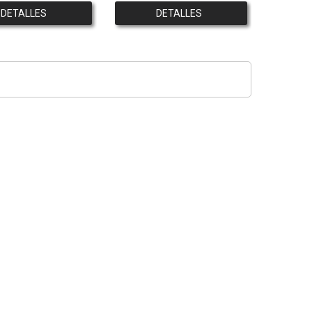
DETALLES
DETALLES