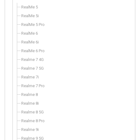
RealMe 5
RealMe 5i
RealMe 5 Pro
RealMe 6
RealMe 6i
RealMe 6 Pro
Realme 7 4G
Realme 7 5G
Realme 7i
Realme 7 Pro
Realme 8
Realme 8i
Realme 8 5G
Realme 8 Pro
Realme 9i
Realme 9 5G