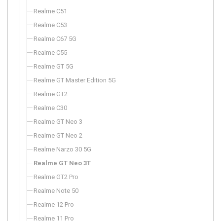
Realme C51
Realme C53
Realme C67 5G
Realme C55
Realme GT 5G
Realme GT Master Edition 5G
Realme GT2
Realme C30
Realme GT Neo 3
Realme GT Neo 2
Realme Narzo 30 5G
Realme GT Neo 3T
Realme GT2 Pro
Realme Note 50
Realme 12 Pro
Realme 11 Pro