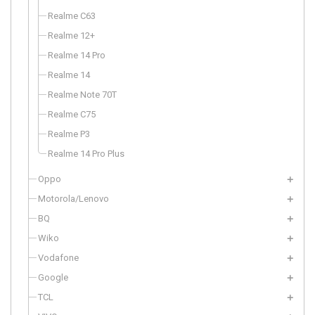
Realme C63
Realme 12+
Realme 14 Pro
Realme 14
Realme Note 70T
Realme C75
Realme P3
Realme 14 Pro Plus
Oppo
Motorola/Lenovo
BQ
Wiko
Vodafone
Google
TCL