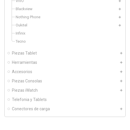
VIVO
Blackview
Nothing Phone
Oukitel
Infinix
Tecno
Piezas Tablet
Herramientas
Accesorios
Piezas Consolas
Piezas iWatch
Telefonia y Tablets
Conectores de carga