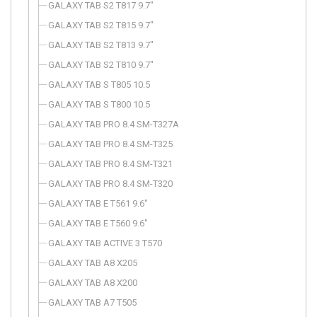
GALAXY TAB S2 T817 9.7"
GALAXY TAB S2 T815 9.7"
GALAXY TAB S2 T813 9.7"
GALAXY TAB S2 T810 9.7"
GALAXY TAB S T805 10.5
GALAXY TAB S T800 10.5
GALAXY TAB PRO 8.4 SM-T327A
GALAXY TAB PRO 8.4 SM-T325
GALAXY TAB PRO 8.4 SM-T321
GALAXY TAB PRO 8.4 SM-T320
GALAXY TAB E T561 9.6"
GALAXY TAB E T560 9.6"
GALAXY TAB ACTIVE 3 T570
GALAXY TAB A8 X205
GALAXY TAB A8 X200
GALAXY TAB A7 T505