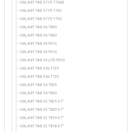
GALAXY TAB S7 FE T736B
GALAXY TAB S7 FE T733
GALAXY TAB S7 FE T730
GALAXY TAB S6 T865
GALAXY TAB S6 T860
GALAXY TAB S6 P615
GALAXY TAB S6 P610
GALAXY TAB S6 LITE P610
GALAXY TAB S5e T725
GALAXY TAB S5e T720
GALAXY TAB S4 T835
GALAXY TAB S4 T830
GALAXY TAB S3 T825 9.7"
GALAXY TAB S3 T820 9.7"
GALAXY TAB S2 T819 9.7"
GALAXY TAB S2 T818 9.7"