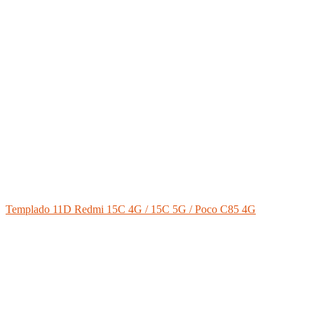
Templado 11D Redmi 15C 4G / 15C 5G / Poco C85 4G