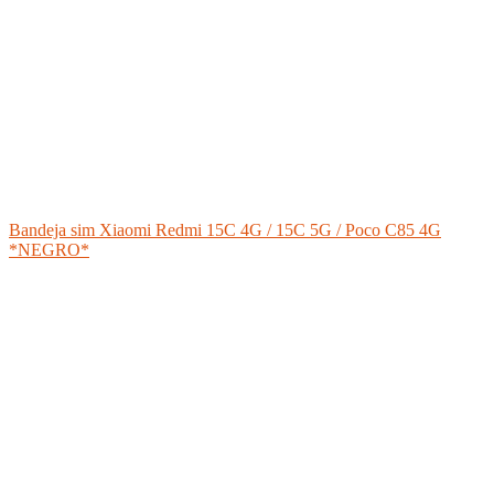
Bandeja sim Xiaomi Redmi 15C 4G / 15C 5G / Poco C85 4G
*NEGRO*