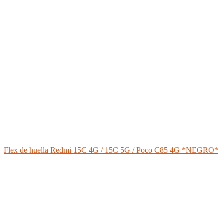
Flex de huella Redmi 15C 4G / 15C 5G / Poco C85 4G *NEGRO*