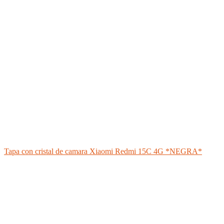
Tapa con cristal de camara Xiaomi Redmi 15C 4G *NEGRA*