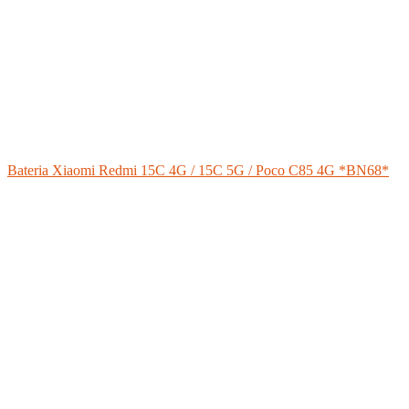
Bateria Xiaomi Redmi 15C 4G / 15C 5G / Poco C85 4G *BN68*