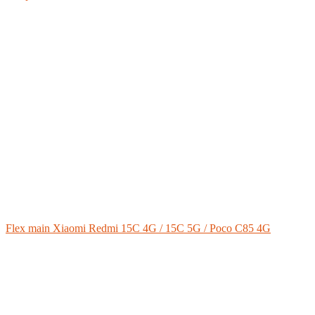
Flex main Xiaomi Redmi 15C 4G / 15C 5G / Poco C85 4G