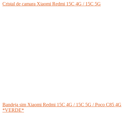
Cristal de camara Xiaomi Redmi 15C 4G / 15C 5G
Bandeja sim Xiaomi Redmi 15C 4G / 15C 5G / Poco C85 4G
*VERDE*