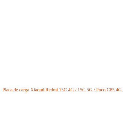
Placa de carga Xiaomi Redmi 15C 4G / 15C 5G / Poco C85 4G