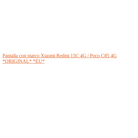
Pantalla con marco Xiaomi Redmi 15C 4G / Poco C85 4G
*ORIGINAL* *EU*