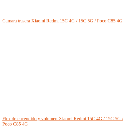
Camara trasera Xiaomi Redmi 15C 4G / 15C 5G / Poco C85 4G
Flex de encendido y volumen Xiaomi Redmi 15C 4G / 15C 5G /
Poco C85 4G