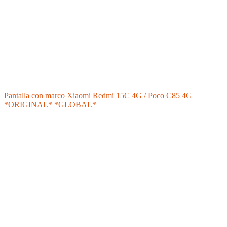
Pantalla con marco Xiaomi Redmi 15C 4G / Poco C85 4G
*ORIGINAL* *GLOBAL*