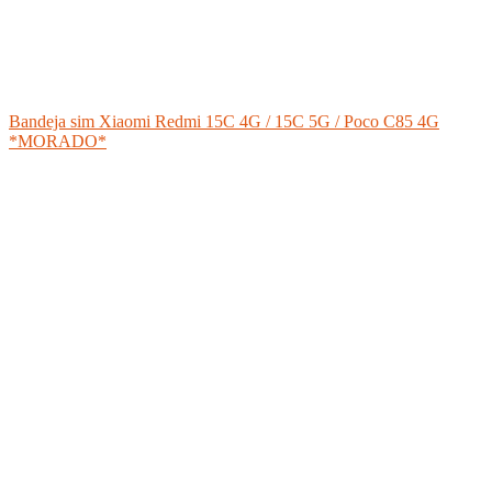
Bandeja sim Xiaomi Redmi 15C 4G / 15C 5G / Poco C85 4G
*MORADO*