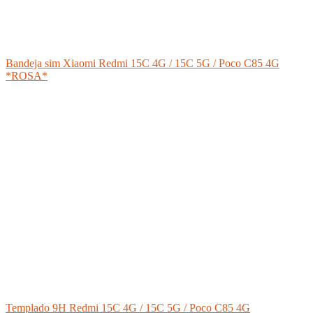
Bandeja sim Xiaomi Redmi 15C 4G / 15C 5G / Poco C85 4G
*ROSA*
Templado 9H Redmi 15C 4G / 15C 5G / Poco C85 4G