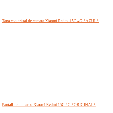
Tapa con cristal de camara Xiaomi Redmi 15C 4G *AZUL*
Pantalla con marco Xiaomi Redmi 15C 5G *ORIGINAL*