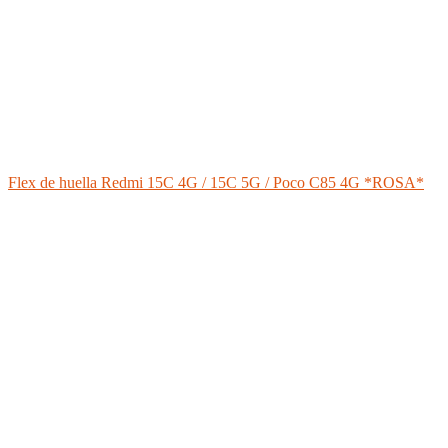
Flex de huella Redmi 15C 4G / 15C 5G / Poco C85 4G *ROSA*