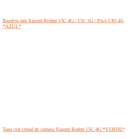
Bandeja sim Xiaomi Redmi 15C 4G / 15C 5G / Poco C85 4G
*AZUL*
Tapa con cristal de camara Xiaomi Redmi 15C 4G *VERDE*