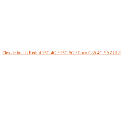
Flex de huella Redmi 15C 4G / 15C 5G / Poco C85 4G *AZUL*