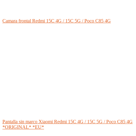
Camara frontal Redmi 15C 4G / 15C 5G / Poco C85 4G
Pantalla sin marco Xiaomi Redmi 15C 4G / 15C 5G / Poco C85 4G
*ORIGINAL* *EU*