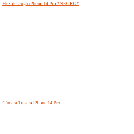
Flex de carga iPhone 14 Pro *NEGRO*
Cámara Trasera iPhone 14 Pro