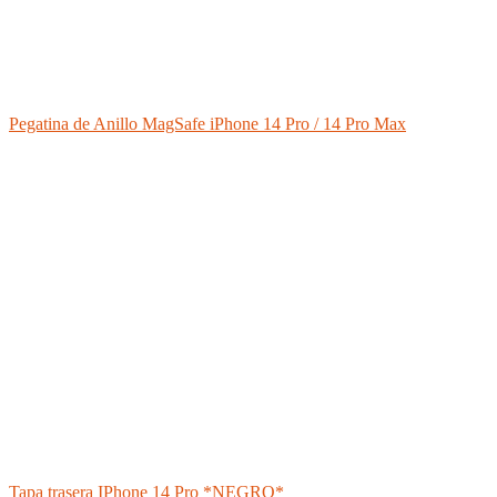
Pegatina de Anillo MagSafe iPhone 14 Pro / 14 Pro Max
Tapa trasera IPhone 14 Pro *NEGRO*