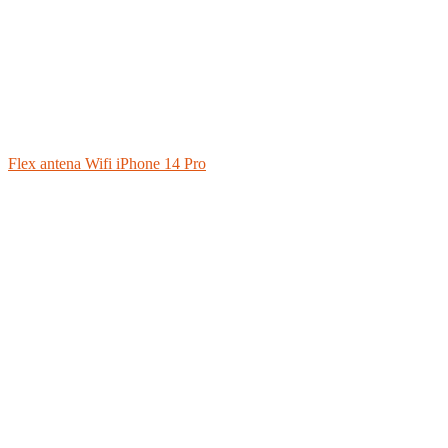
Flex antena Wifi iPhone 14 Pro