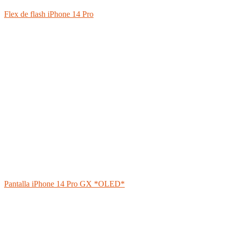
Flex de flash iPhone 14 Pro
Pantalla iPhone 14 Pro GX *OLED*