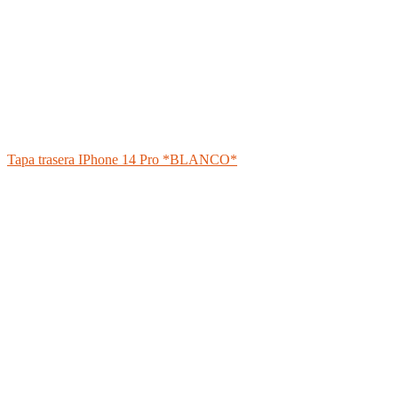
Tapa trasera IPhone 14 Pro *BLANCO*