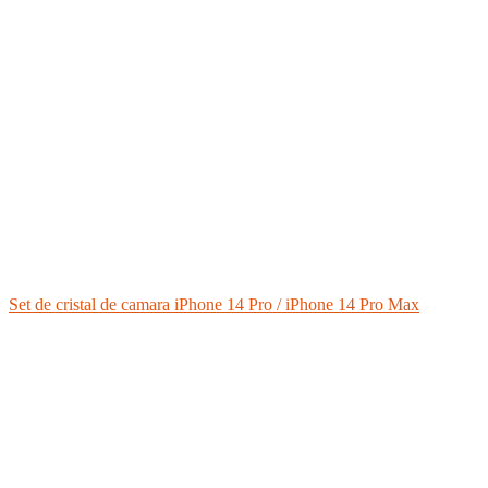
Set de cristal de camara iPhone 14 Pro / iPhone 14 Pro Max