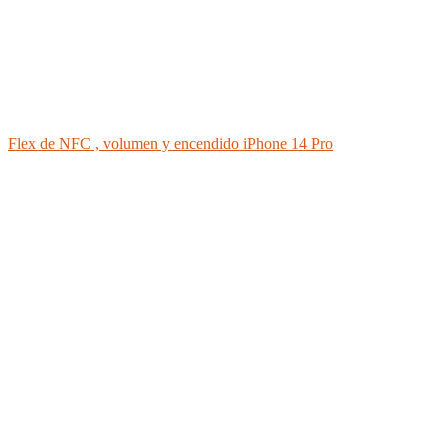
Flex de NFC , volumen y encendido iPhone 14 Pro