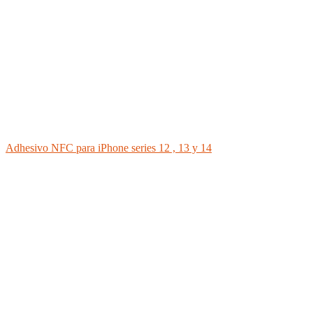
Adhesivo NFC para iPhone series 12 , 13 y 14