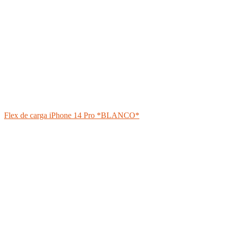
Flex de carga iPhone 14 Pro *BLANCO*