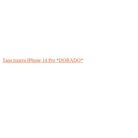
Tapa trasera IPhone 14 Pro *DORADO*