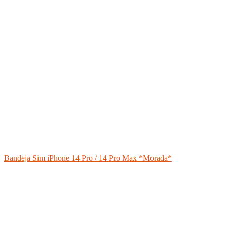
Bandeja Sim iPhone 14 Pro / 14 Pro Max *Morada*