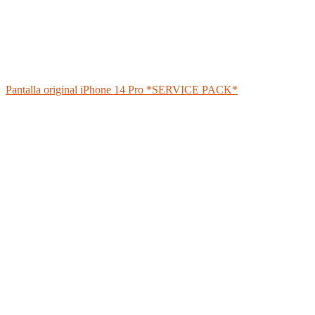
Pantalla original iPhone 14 Pro *SERVICE PACK*