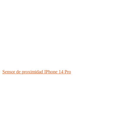
Sensor de proximidad IPhone 14 Pro