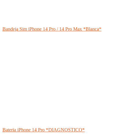
Bandeja Sim iPhone 14 Pro / 14 Pro Max *Blanca*
Bateria iPhone 14 Pro *DIAGNOSTICO*