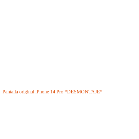
Pantalla original iPhone 14 Pro *DESMONTAJE*