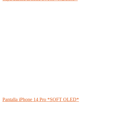
Pantalla iPhone 14 Pro *SOFT OLED*