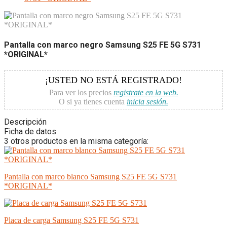
Pantalla con marco negro Samsung S25 FE 5G S731
*ORIGINAL*
¡USTED NO ESTÁ REGISTRADO!
Para ver los precios
registrate en la web.
O si ya tienes cuenta
inicia sesión.
Descripción
Ficha de datos
3 otros productos en la misma categoría:
Pantalla con marco blanco Samsung S25 FE 5G S731
*ORIGINAL*
Placa de carga Samsung S25 FE 5G S731