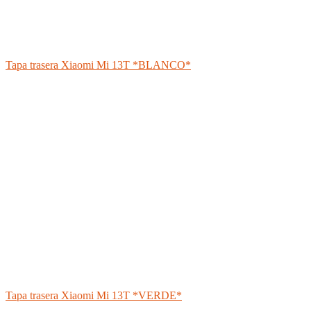
Tapa trasera Xiaomi Mi 13T *BLANCO*
Tapa trasera Xiaomi Mi 13T *VERDE*