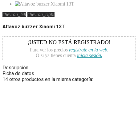
chevron_left
chevron_right
Altavoz buzzer Xiaomi 13T
¡USTED NO ESTÁ REGISTRADO!
Para ver los precios
registrate en la web.
O si ya tienes cuenta
inicia sesión.
Descripción
Ficha de datos
14 otros productos en la misma categoría: