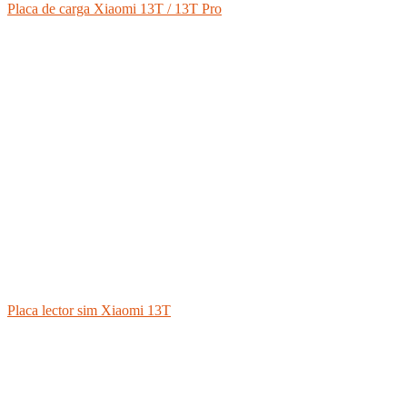
Placa de carga Xiaomi 13T / 13T Pro
Placa lector sim Xiaomi 13T