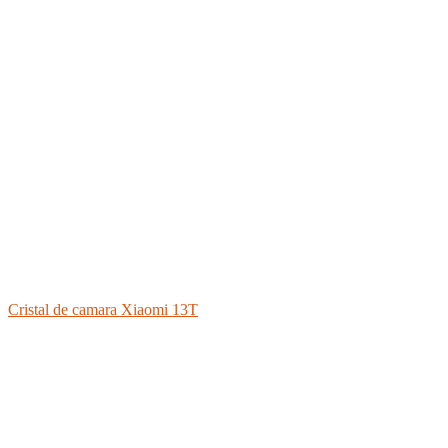
Cristal de camara Xiaomi 13T