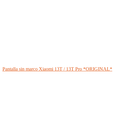
Pantalla sin marco Xiaomi 13T / 13T Pro *ORIGINAL*