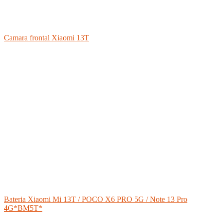
Camara frontal Xiaomi 13T
Bateria Xiaomi Mi 13T / POCO X6 PRO 5G / Note 13 Pro
4G*BM5T*