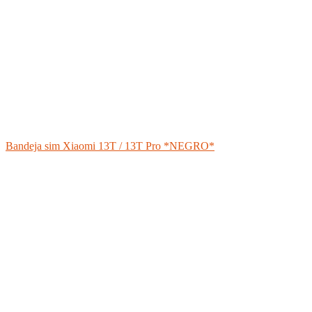
Bandeja sim Xiaomi 13T / 13T Pro *NEGRO*