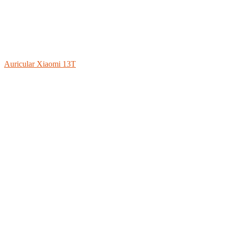
Auricular Xiaomi 13T