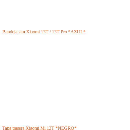
Bandeja sim Xiaomi 13T / 13T Pro *AZUL*
Tapa trasera Xiaomi Mi 13T *NEGRO*