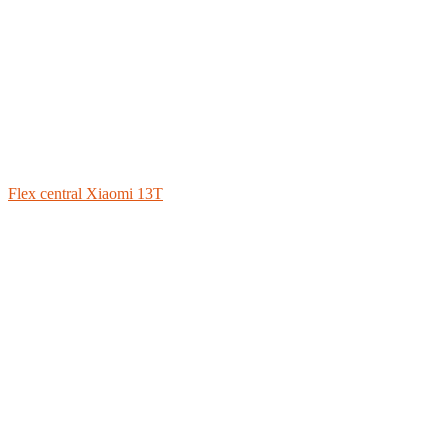
Flex central Xiaomi 13T