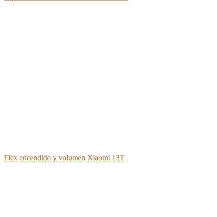
Flex encendido y volumen Xiaomi 13T